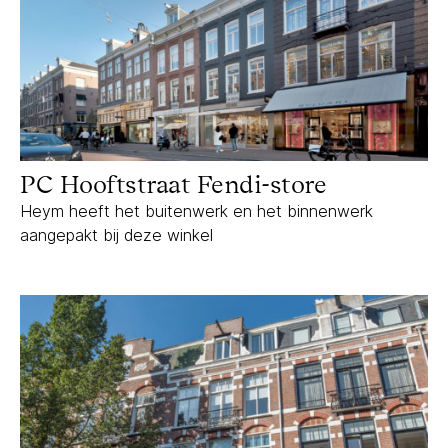
PC Hooftstraat Fendi-store
Heym heeft het buitenwerk en het binnenwerk
aangepakt bij deze winkel
Tweede Helmersstraat