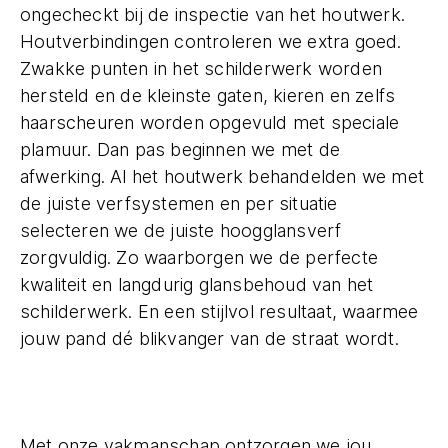
ongecheckt bij de inspectie van het houtwerk.
Houtverbindingen controleren we extra goed.
Zwakke punten in het schilderwerk worden
hersteld en de kleinste gaten, kieren en zelfs
haarscheuren worden opgevuld met speciale
plamuur. Dan pas beginnen we met de
afwerking. Al het houtwerk behandelden we met
de juiste verfsystemen en per situatie
selecteren we de juiste hoogglansverf
zorgvuldig. Zo waarborgen we de perfecte
kwaliteit en langdurig glansbehoud van het
schilderwerk. En een stijlvol resultaat, waarmee
jouw pand dé blikvanger van de straat wordt.
Met onze vakmanschap ontzorgen we jou