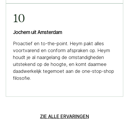
10
Jochem uit Amsterdam
Proactief en to-the-point. Heym pakt alles
voortvarend en conform afspraken op. Heym
houdt je al naargelang de omstandigheden
uitstekend op de hoogte, en komt daarmee
daadwerkelijk tegemoet aan de one-stop-shop
filosofie.
ZIE ALLE ERVARINGEN