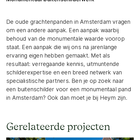
De oude grachtenpanden in Amsterdam vragen
om een andere aanpak. Een aanpak waarbij
behoud van de monumentale waarde voorop
staat. Een aanpak die wij ons na jarenlange
ervaring eigen hebben gemaakt. Met als
resultaat: verregaande kennis, uitmuntende
schilderexpertise en een breed netwerk van
specialistische partners. Ben je op zoek naar
een buitenschilder voor een monumentaal pand
in Amsterdam? Ook dan moet je bij Heym zijn.
Gerelateerde projecten