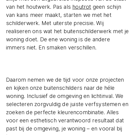
van het houtwerk. Pas als
houtrot
geen schijn
van kans meer maakt, starten we met het
schilderwerk. Met uiterste precisie. Wij
realiseren ons wat het buitenschilderwerk met je
woning doet. De ene woning is de andere
immers niet. En smaken verschillen.
Daarom nemen we de tijd voor onze projecten
en kijken onze buitenschilders naar de héle
woning. Inclusief de omgeving en lichtinval. We
selecteren zorgvuldig de juiste verfsystemen en
zoeken de perfecte kleurencombinatie. Alles
voor een esthetisch verantwoord resultaat dat
past bij de omgeving, je woning – en vooral bij