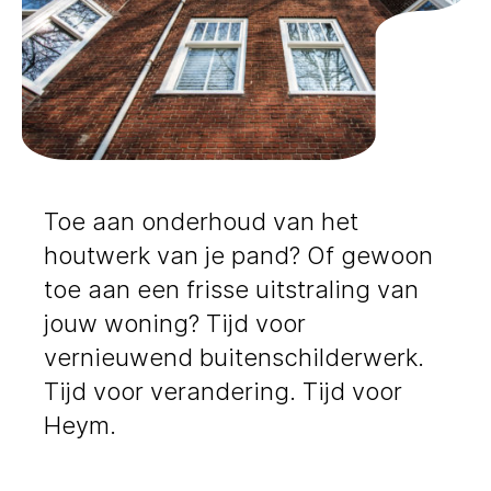
Toe aan onderhoud van het
houtwerk van je pand? Of gewoon
toe aan een frisse uitstraling van
jouw woning? Tijd voor
vernieuwend buitenschilderwerk.
Tijd voor verandering. Tijd voor
Heym.