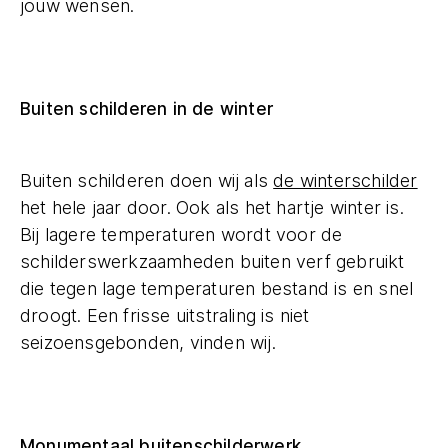
jouw wensen.
Buiten schilderen in de winter
Buiten schilderen doen wij als
de winterschilder
het hele jaar door. Ook als het hartje winter is.
Bij lagere temperaturen wordt voor de
schilderswerkzaamheden buiten verf gebruikt
die tegen lage temperaturen bestand is en snel
droogt. Een frisse uitstraling is niet
seizoensgebonden, vinden wij.
Monumentaal buitenschilderwerk