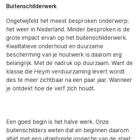
Buitenschilderwerk
Ongetwijfeld het meest besproken onderwerp:
het weer in Nederland. Minder besproken is de
grote impact ervan op het buitenschilderwerk.
Kwalitatieve onderhoud en duurzame
bescherming van je houtwerk is daarom erg
belangrijk. Met de nadruk op duurzaam. Want de
klasse die Heym verduurzaming levert wordt
des te meer zichtbaar na een paar jaar. Wanneer
je ontdekt hoe de verf zich houdt.
Een goed begin is het halve werk. Onze
buitenschilders weten dat en beginnen daarom
altijd met een uitgebreide inspectie van de staat