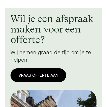
Wil je een afspraak
maken voor een
offerte?
Wij nemen graag de tijd om je te
helpen
VRAAG OFFERTE AAN