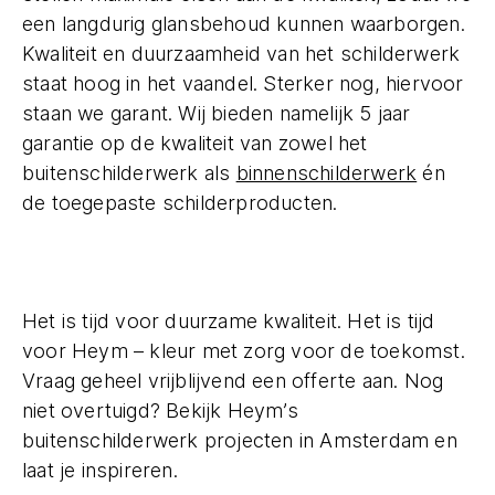
een langdurig glansbehoud kunnen waarborgen.
Kwaliteit en duurzaamheid van het schilderwerk
staat hoog in het vaandel. Sterker nog, hiervoor
staan we garant. Wij bieden namelijk 5 jaar
garantie op de kwaliteit van zowel het
buitenschilderwerk als
binnenschilderwerk
én
de toegepaste schilderproducten.
Het is tijd voor duurzame kwaliteit. Het is tijd
voor Heym – kleur met zorg voor de toekomst.
Vraag geheel vrijblijvend een offerte aan. Nog
niet overtuigd? Bekijk Heym’s
buitenschilderwerk projecten in Amsterdam en
laat je inspireren.