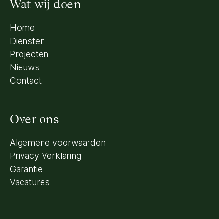
Wat wij doen
Home
Diensten
Projecten
Nieuws
Contact
Over ons
Algemene voorwaarden
Privacy Verklaring
Garantie
Vacatures