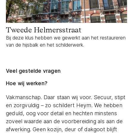
Tweede Helmersstraat
Bij deze klus hebben we gewerkt aan het restaureren
van de hijsbalk en het schilderwerk.
Veel gestelde vragen
Hoe wij werken?
Vakmanschap. Daar staan wij voor. Secuur, stipt
en zorgvuldig – zo schildert Heym. We hebben
geduld, oog voor detail en hechten minstens
zoveel waarde aan de voorbereiding als aan de
afwerking. Geen kozijn, deur of dakgoot blijft