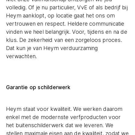
volledig. Of je nu particulier, VvE of als bedrijf bij
Heym aanklopt, op locatie gaat het ons om
vertrouwen en respect. Heldere communicatie
vinden we heel belangrijk. Voor, tijdens en na de
klus. De zekerheid van een zorgeloos proces.
Dat kun je van Heym verduurzaming
verwachten.
Garantie op schilderwerk
Heym staat voor kwaliteit. We werken daarom
enkel met de modernste verfproducten voor
het buitenschilderwerk dat we leveren. We
stellen maximale eisen aan de kwaliteit, zodat we