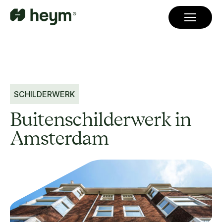
SCHILDERWERK
Buitenschilderwerk in
Amsterdam