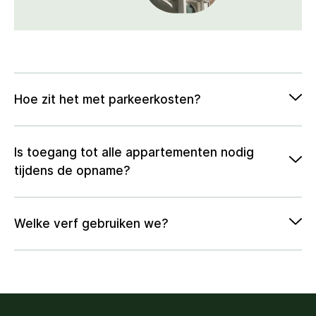
Hoe zit het met parkeerkosten?
Is toegang tot alle appartementen nodig
tijdens de opname?
Welke verf gebruiken we?