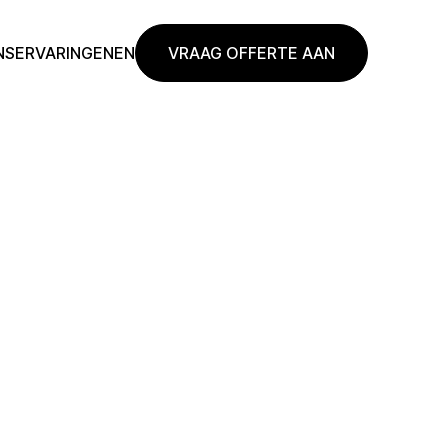
NS
ERVARINGEN
EN
VRAAG OFFERTE AAN