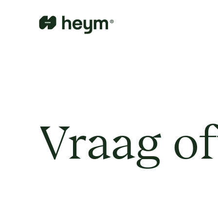
Vraag of