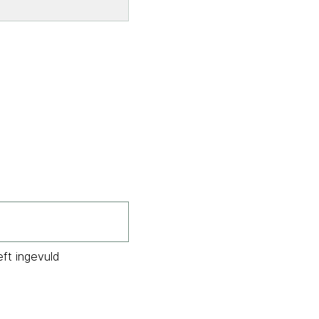
eft ingevuld