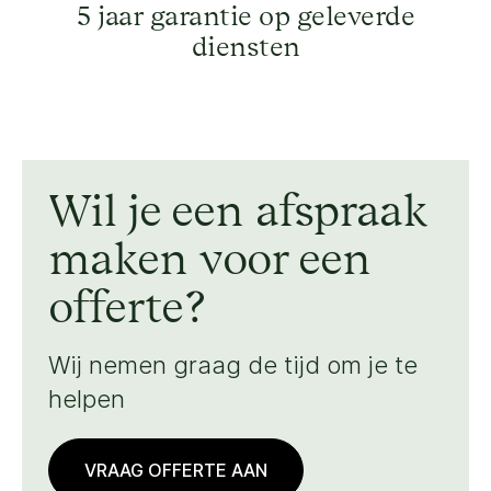
5 jaar garantie op geleverde
diensten
Wil je een afspraak
maken voor een
offerte?
Wij nemen graag de tijd om je te
helpen
VRAAG OFFERTE AAN