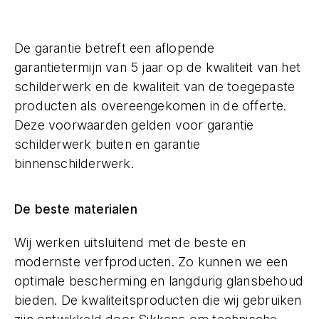
De garantie betreft een aflopende
garantietermijn van 5 jaar op de kwaliteit van het
schilderwerk en de kwaliteit van de toegepaste
producten als overeengekomen in de offerte.
Deze voorwaarden gelden voor garantie
schilderwerk buiten en garantie
binnenschilderwerk.
De beste materialen
Wij werken uitsluitend met de beste en
modernste verfproducten. Zo kunnen we een
optimale bescherming en langdurig glansbehoud
bieden. De kwaliteitsproducten die wij gebruiken