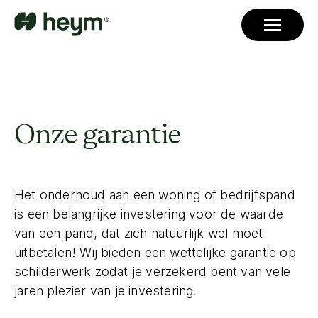
Onze garantie
Het onderhoud aan een woning of bedrijfspand
is een belangrijke investering voor de waarde
van een pand, dat zich natuurlijk wel moet
uitbetalen! Wij bieden een wettelijke garantie op
schilderwerk zodat je verzekerd bent van vele
jaren plezier van je investering.