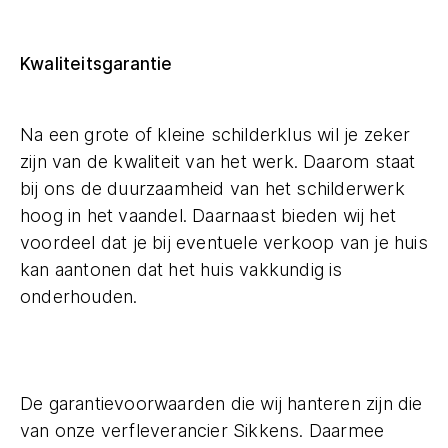
Kwaliteitsgarantie
Na een grote of kleine schilderklus wil je zeker
zijn van de kwaliteit van het werk. Daarom staat
bij ons de duurzaamheid van het schilderwerk
hoog in het vaandel. Daarnaast bieden wij het
voordeel dat je bij eventuele verkoop van je huis
kan aantonen dat het huis vakkundig is
onderhouden.
De garantievoorwaarden die wij hanteren zijn die
van onze verfleverancier Sikkens. Daarmee