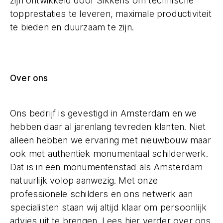
zijn ontwikkeld door Sikkens om technische
topprestaties te leveren, maximale productiviteit
te bieden en duurzaam te zijn.
Over ons
Ons bedrijf is gevestigd in Amsterdam en we
hebben daar al jarenlang tevreden klanten. Niet
alleen hebben we ervaring met nieuwbouw maar
ook met authentiek monumentaal schilderwerk.
Dat is in een monumentenstad als Amsterdam
natuurlijk volop aanwezig. Met onze
professionele schilders en ons netwerk aan
specialisten staan wij altijd klaar om persoonlijk
advies uit te brengen. Lees
hier verder
over ons