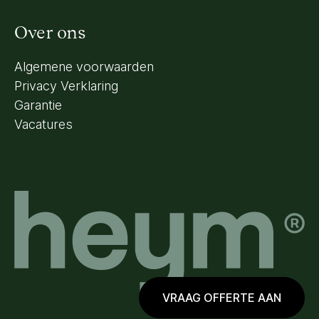
Over ons
Algemene voorwaarden
Privacy Verklaring
Garantie
Vacatures
VRAAG OFFERTE AAN