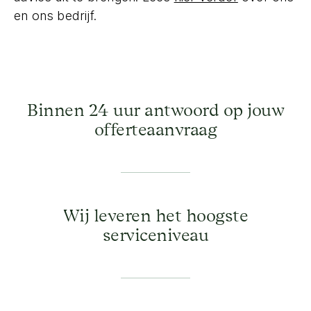
en ons bedrijf.
Binnen 24 uur antwoord op jouw
offerteaanvraag
Wij leveren het hoogste
serviceniveau