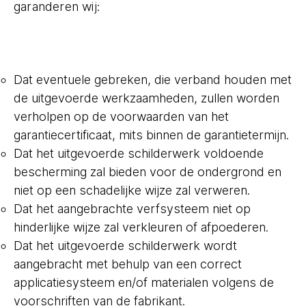
garanderen wij:
Dat eventuele gebreken, die verband houden met
de uitgevoerde werkzaamheden, zullen worden
verholpen op de voorwaarden van het
garantiecertificaat, mits binnen de garantietermijn.
Dat het uitgevoerde schilderwerk voldoende
bescherming zal bieden voor de ondergrond en
niet op een schadelijke wijze zal verweren.
Dat het aangebrachte verfsysteem niet op
hinderlijke wijze zal verkleuren of afpoederen.
Dat het uitgevoerde schilderwerk wordt
aangebracht met behulp van een correct
applicatiesysteem en/of materialen volgens de
voorschriften van de fabrikant.