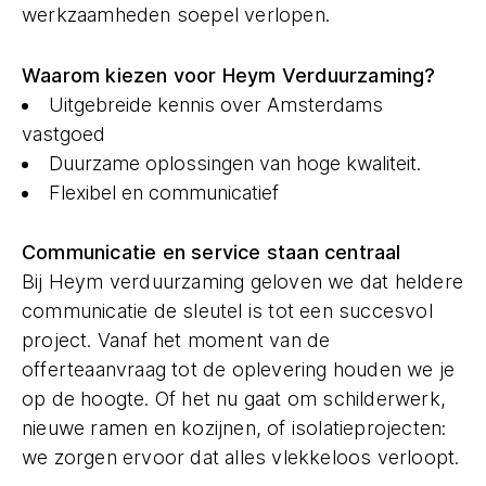
werkzaamheden soepel verlopen.
Waarom kiezen voor Heym Verduurzaming?
Uitgebreide kennis over Amsterdams
vastgoed
Duurzame oplossingen van hoge kwaliteit.
Flexibel en communicatief
Communicatie en service staan centraal
Bij Heym verduurzaming geloven we dat heldere
communicatie de sleutel is tot een succesvol
project. Vanaf het moment van de
offerteaanvraag tot de oplevering houden we je
op de hoogte. Of het nu gaat om schilderwerk,
nieuwe ramen en kozijnen, of isolatieprojecten:
we zorgen ervoor dat alles vlekkeloos verloopt.