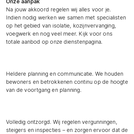
Onze aanpak
Na jouw akkoord regelen wij alles voor je.
Indien nodig werken we samen met specialisten
op het gebied van isolatie, kozijnvervanging,
voegwerk en nog veel meer. Kijk voor ons
totale aanbod op onze dienstenpagina.
Heldere planning en communicatie. We houden
bewoners en betrokkenen continu op de hoogte
van de voortgang en planning.
Volledig ontzorgd. Wij regelen vergunningen,
steigers en inspecties – en zorgen ervoor dat de