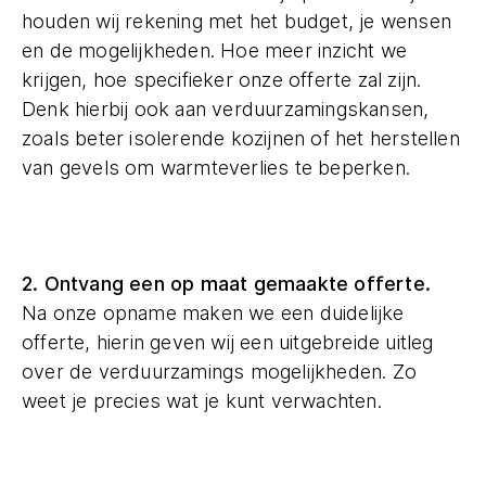
houden wij rekening met het budget, je wensen
en de mogelijkheden. Hoe meer inzicht we
krijgen, hoe specifieker onze offerte zal zijn.
Denk hierbij ook aan verduurzamingskansen,
zoals beter isolerende kozijnen of het herstellen
van gevels om warmteverlies te beperken.
2. Ontvang een op maat gemaakte offerte.
Na onze opname maken we een duidelijke
offerte, hierin geven wij een uitgebreide uitleg
over de verduurzamings mogelijkheden. Zo
weet je precies wat je kunt verwachten.