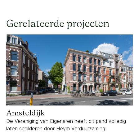
Gerelateerde projecten
Amsteldijk
Amsteldijk
De Vereniging van Eigenaren heeft dit pand volledig
laten schilderen door Heym Verduurzaming.