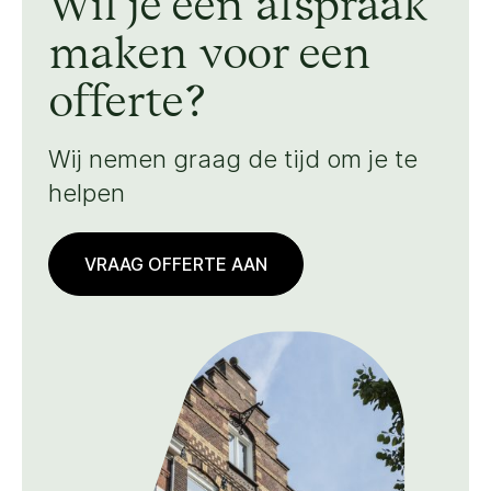
Wil je een afspraak
maken voor een
offerte?
Wij nemen graag de tijd om je te
helpen
VRAAG OFFERTE AAN