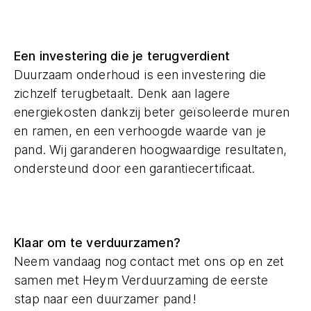
Een investering die je terugverdient
Duurzaam onderhoud is een investering die
zichzelf terugbetaalt. Denk aan lagere
energiekosten dankzij beter geïsoleerde muren
en ramen, en een verhoogde waarde van je
pand. Wij garanderen hoogwaardige resultaten,
ondersteund door een garantiecertificaat.
Klaar om te verduurzamen?
Neem vandaag nog contact met ons op en zet
samen met Heym Verduurzaming de eerste
stap naar een duurzamer pand!