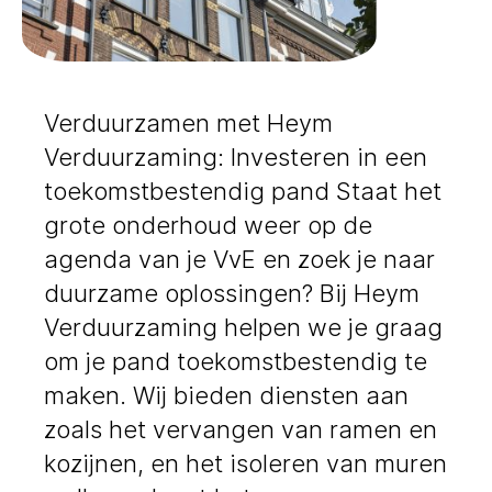
Verduurzamen met Heym
Verduurzaming: Investeren in een
toekomstbestendig pand Staat het
grote onderhoud weer op de
agenda van je VvE en zoek je naar
duurzame oplossingen? Bij Heym
Verduurzaming helpen we je graag
om je pand toekomstbestendig te
maken. Wij bieden diensten aan
zoals het vervangen van ramen en
kozijnen, en het isoleren van muren