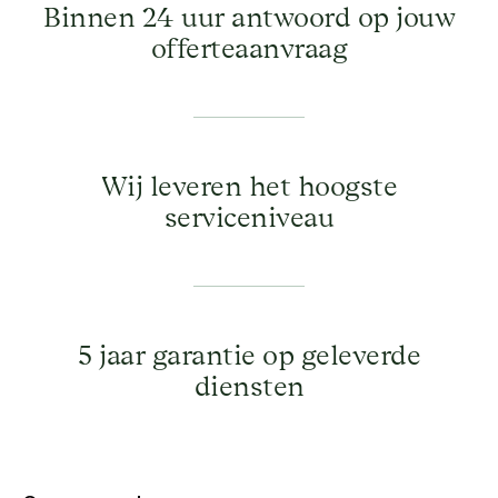
Binnen 24 uur antwoord op jouw
offerteaanvraag
Wij leveren het hoogste
serviceniveau
5 jaar garantie op geleverde
diensten