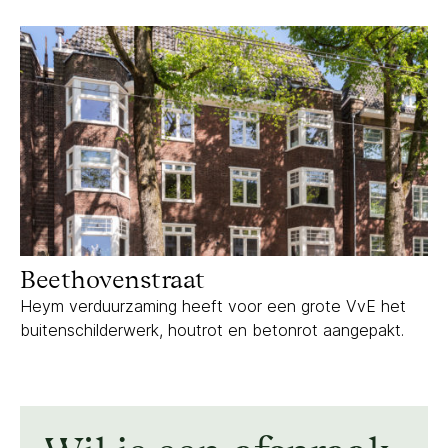
Beethovenstraat
Beethovenstraat
Heym verduurzaming heeft voor een grote VvE het
buitenschilderwerk, houtrot en betonrot aangepakt.