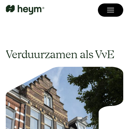
Verduurzamen als VvE