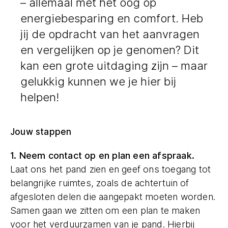
– allemaal met het oog op
energiebesparing en comfort. Heb
jij de opdracht van het aanvragen
en vergelijken op je genomen? Dit
kan een grote uitdaging zijn – maar
gelukkig kunnen we je hier bij
helpen!
Jouw stappen
1. Neem contact op en plan een afspraak.
Laat ons het pand zien en geef ons toegang tot
belangrijke ruimtes, zoals de achtertuin of
afgesloten delen die aangepakt moeten worden.
Samen gaan we zitten om een plan te maken
voor het verduurzamen van je pand. Hierbij