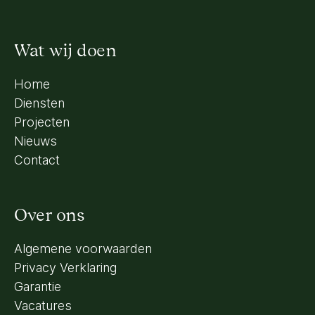
Wat wij doen
Home
Diensten
Projecten
Nieuws
Contact
Over ons
Algemene voorwaarden
Privacy Verklaring
Garantie
Vacatures