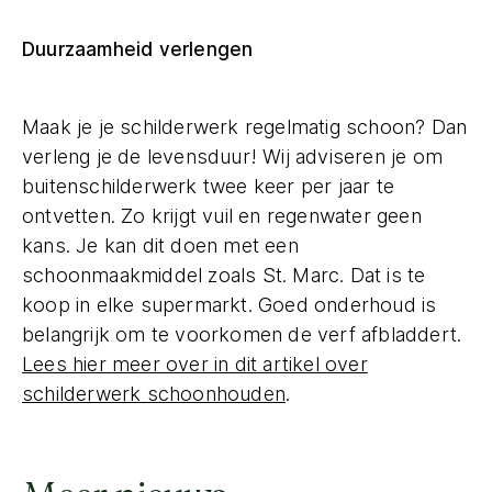
Duurzaamheid verlengen
Maak je je schilderwerk regelmatig schoon? Dan
verleng je de levensduur! Wij adviseren je om
buitenschilderwerk twee keer per jaar te
ontvetten. Zo krijgt vuil en regenwater geen
kans. Je kan dit doen met een
schoonmaakmiddel zoals St. Marc. Dat is te
koop in elke supermarkt. Goed onderhoud is
belangrijk om te voorkomen de verf afbladdert.
Lees hier meer over in dit artikel over
schilderwerk schoonhouden
.