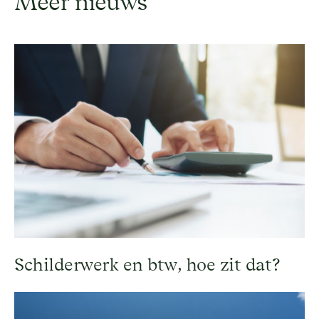
Meer nieuws
Schilderwerk en btw, hoe zit dat?