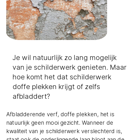
Je wil natuurlijk zo lang mogelijk
van je schilderwerk genieten. Maar
hoe komt het dat schilderwerk
doffe plekken krijgt of zelfs
afbladdert?
Afbladderende verf, doffe plekken, het is
natuurlijk geen mooi gezicht. Wanneer de
kwaliteit van je schilderwerk verslechterd is,
staat ook de onderliggende laag bloot aan de