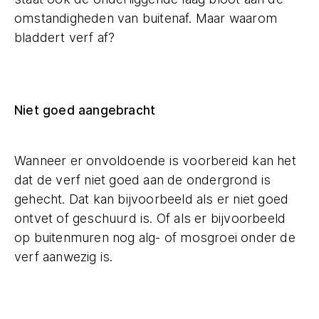
omstandigheden van buitenaf. Maar waarom
bladdert verf af?
Niet goed aangebracht
Wanneer er onvoldoende is voorbereid kan het
dat de verf niet goed aan de ondergrond is
gehecht. Dat kan bijvoorbeeld als er niet goed
ontvet of geschuurd is. Of als er bijvoorbeeld
op buitenmuren nog alg- of mosgroei onder de
verf aanwezig is.