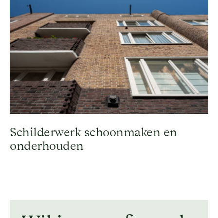
Schilderwerk schoonmaken en
onderhouden