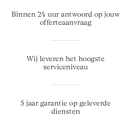
Binnen 24 uur antwoord op jouw
offerteaanvraag
Wij leveren het hoogste
serviceniveau
5 jaar garantie op geleverde
diensten