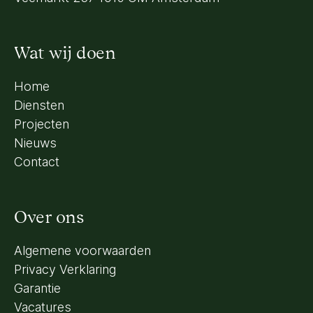
Wat wij doen
Home
Diensten
Projecten
Nieuws
Contact
Over ons
Algemene voorwaarden
Privacy Verklaring
Garantie
Vacatures