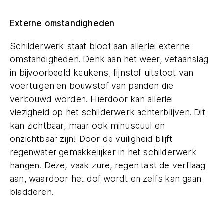
Externe omstandigheden
Schilderwerk staat bloot aan allerlei externe
omstandigheden. Denk aan het weer, vetaanslag
in bijvoorbeeld keukens, fijnstof uitstoot van
voertuigen en bouwstof van panden die
verbouwd worden. Hierdoor kan allerlei
viezigheid op het schilderwerk achterblijven. Dit
kan zichtbaar, maar ook minuscuul en
onzichtbaar zijn! Door de vuiligheid blijft
regenwater gemakkelijker in het schilderwerk
hangen. Deze, vaak zure, regen tast de verflaag
aan, waardoor het dof wordt en zelfs kan gaan
bladderen.