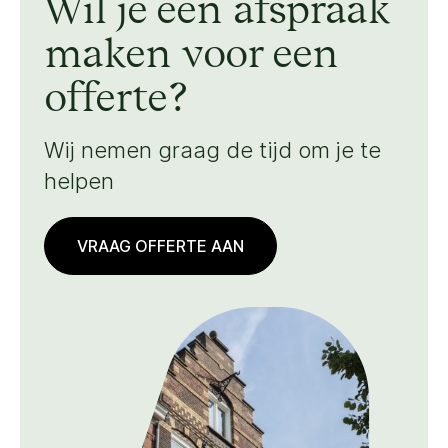
Wil je een afspraak
maken voor een
offerte?
Wij nemen graag de tijd om je te
helpen
VRAAG OFFERTE AAN