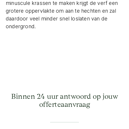
minuscule krassen te maken krijgt de verf een
grotere oppervlakte om aan te hechten en zal
daardoor veel minder snel loslaten van de
ondergrond.
Binnen 24 uur antwoord op jouw
offerteaanvraag