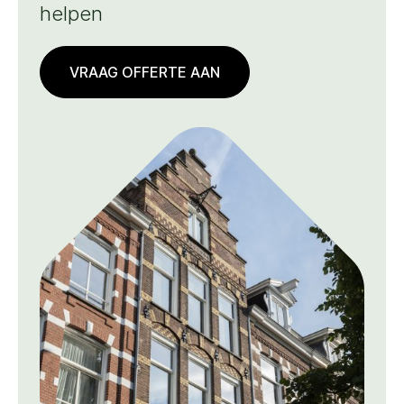
helpen
VRAAG OFFERTE AAN