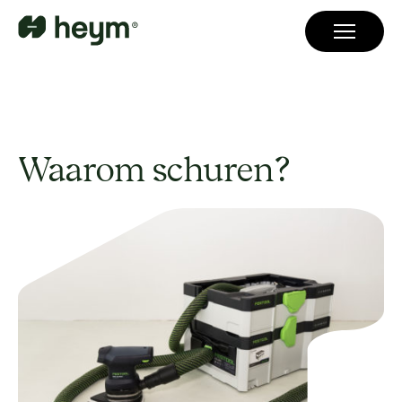
Waarom schuren?