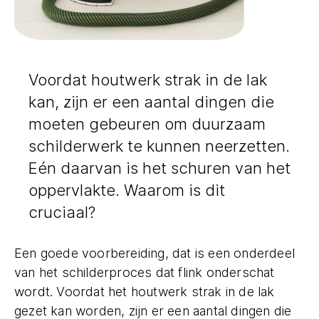
Voordat houtwerk strak in de lak
kan, zijn er een aantal dingen die
moeten gebeuren om duurzaam
schilderwerk te kunnen neerzetten.
Eén daarvan is het schuren van het
oppervlakte. Waarom is dit
cruciaal?
Een goede voorbereiding, dat is een onderdeel
van het schilderproces dat flink onderschat
wordt. Voordat het houtwerk strak in de lak
gezet kan worden, zijn er een aantal dingen die