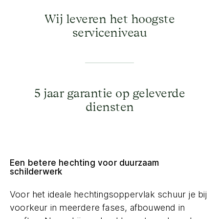
Wij leveren het hoogste
serviceniveau
5 jaar garantie op geleverde
diensten
Een betere hechting voor duurzaam
schilderwerk
Voor het ideale hechtingsoppervlak schuur je bij
voorkeur in meerdere fases, afbouwend in