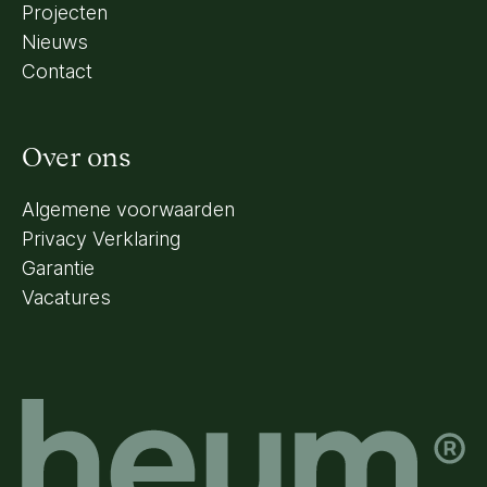
Projecten
Nieuws
Contact
Over ons
Algemene voorwaarden
Privacy Verklaring
Garantie
Vacatures