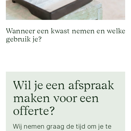
Wanneer een kwast nemen en welke
gebruik je?
Wil je een afspraak
maken voor een
offerte?
Wij nemen graag de tijd om je te