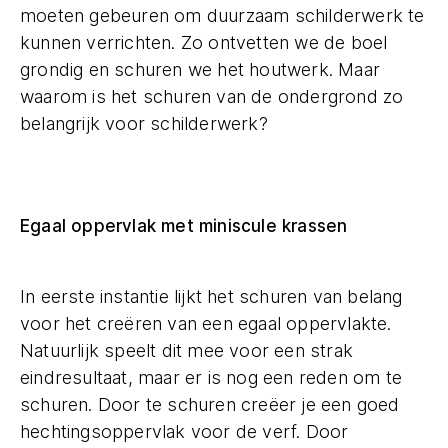
moeten gebeuren om duurzaam schilderwerk te
kunnen verrichten. Zo ontvetten we de boel
grondig en schuren we het houtwerk. Maar
waarom is het schuren van de ondergrond zo
belangrijk voor schilderwerk?
Egaal oppervlak met miniscule krassen
In eerste instantie lijkt het schuren van belang
voor het creëren van een egaal oppervlakte.
Natuurlijk speelt dit mee voor een strak
eindresultaat, maar er is nog een reden om te
schuren. Door te schuren creëer je een goed
hechtingsoppervlak voor de verf. Door