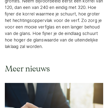
groftes. Neem bijvoorbeeld eerst een korrel van
120, dan een van 240 en eindig met 320. Hoe
fijner de korrel waarmee je schuurt, hoe groter
het hechtingsoppervlak voor de verf. Zo zorg je
voor een mooie verfglas en een langer behoud
van de glans. Hoe fijner je de eindlaag schuurt
hoe hoger de glanswaarde van de uiteindelijke
laklaag zal worden.
Meer nieuws